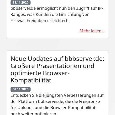
18.11.2020
bbbserver.de ermöglicht nun den Zugriff auf IP-
Ranges, was Kunden die Einrichtung von
Firewall-Freigaben erleichtert.
Mehr lesen...
Neue Updates auf bbbserver.de:
Größere Präsentationen und
optimierte Browser-
Kompatibilität
08.11.2020
Entdecken Sie die jüngsten Verbesserungen auf
der Plattform bbbserver.de, die die Freigrenze
für Uploads und die Browser-Kompatibilität
noch weiter optimieren.