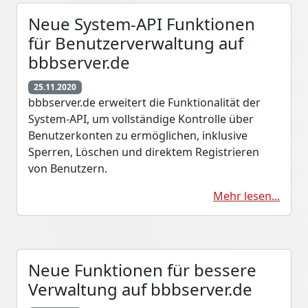
Neue System-API Funktionen
für Benutzerverwaltung auf
bbbserver.de
25.11.2020
bbbserver.de erweitert die Funktionalität der
System-API, um vollständige Kontrolle über
Benutzerkonten zu ermöglichen, inklusive
Sperren, Löschen und direktem Registrieren
von Benutzern.
Mehr lesen...
Neue Funktionen für bessere
Verwaltung auf bbbserver.de