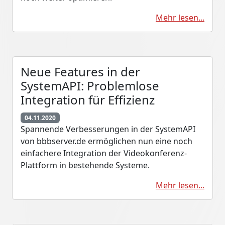
Mehr lesen...
Neue Features in der
SystemAPI: Problemlose
Integration für Effizienz
04.11.2020
Spannende Verbesserungen in der SystemAPI
von bbbserver.de ermöglichen nun eine noch
einfachere Integration der Videokonferenz-
Plattform in bestehende Systeme.
Mehr lesen...