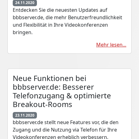
24.11.2020
Entdecken Sie die neuesten Updates auf
bbbserver.de, die mehr Benutzerfreundlichkeit
und Flexibilität in Ihre Videokonferenzen
bringen.
Mehr lesen...
Neue Funktionen bei
bbbserver.de: Besserer
Telefonzugang & optimierte
Breakout-Rooms
23.11.2020
bbbserver.de stellt neue Features vor, die den
Zugang und die Nutzung via Telefon für Ihre
Videokonferenzen erheblich verbessern.