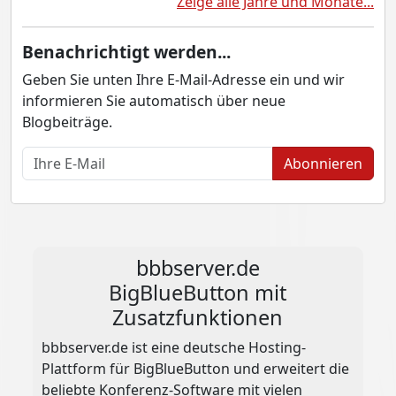
Zeige alle Jahre und Monate...
Benachrichtigt werden...
Geben Sie unten Ihre E-Mail-Adresse ein und wir
informieren Sie automatisch über neue
Blogbeiträge.
Abonnieren
bbbserver.de
BigBlueButton mit
Zusatzfunktionen
bbbserver.de ist eine deutsche Hosting-
Plattform für BigBlueButton und erweitert die
beliebte Konferenz-Software mit vielen