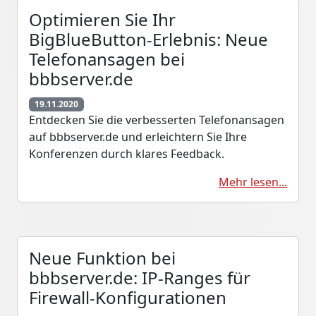
Optimieren Sie Ihr
BigBlueButton-Erlebnis: Neue
Telefonansagen bei
bbbserver.de
19.11.2020
Entdecken Sie die verbesserten Telefonansagen
auf bbbserver.de und erleichtern Sie Ihre
Konferenzen durch klares Feedback.
Mehr lesen...
Neue Funktion bei
bbbserver.de: IP-Ranges für
Firewall-Konfigurationen