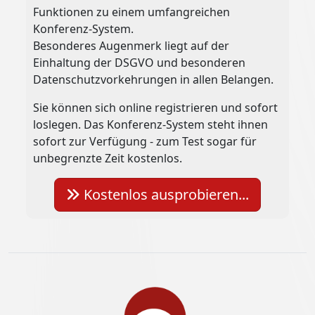
Funktionen zu einem umfangreichen
Konferenz-System.
Besonderes Augenmerk liegt auf der
Einhaltung der DSGVO und besonderen
Datenschutzvorkehrungen in allen Belangen.
Sie können sich online registrieren und sofort
loslegen. Das Konferenz-System steht ihnen
sofort zur Verfügung - zum Test sogar für
unbegrenzte Zeit kostenlos.
Kostenlos ausprobieren...