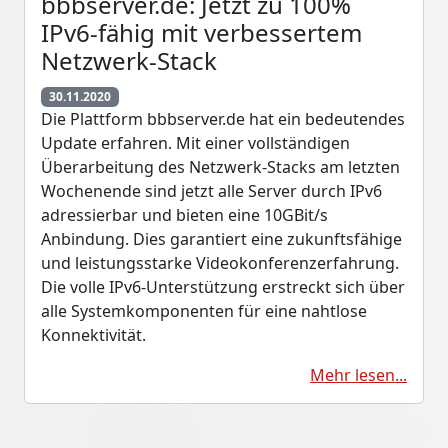
bbbserver.de: Jetzt zu 100%
IPv6-fähig mit verbessertem
Netzwerk-Stack
30.11.2020
Die Plattform bbbserver.de hat ein bedeutendes
Update erfahren. Mit einer vollständigen
Überarbeitung des Netzwerk-Stacks am letzten
Wochenende sind jetzt alle Server durch IPv6
adressierbar und bieten eine 10GBit/s
Anbindung. Dies garantiert eine zukunftsfähige
und leistungsstarke Videokonferenzerfahrung.
Die volle IPv6-Unterstützung erstreckt sich über
alle Systemkomponenten für eine nahtlose
Konnektivität.
Mehr lesen...