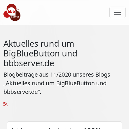
Aktuelles rund um
BigBlueButton und
bbbserver.de
Blogbeiträge aus 11/2020 unseres Blogs
„Aktuelles rund um BigBlueButton und
bbbserver.de“.