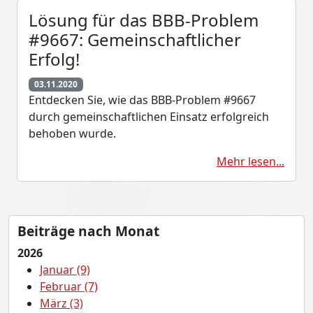
Lösung für das BBB-Problem
#9667: Gemeinschaftlicher
Erfolg!
03.11.2020
Entdecken Sie, wie das BBB-Problem #9667
durch gemeinschaftlichen Einsatz erfolgreich
behoben wurde.
Mehr lesen...
Beiträge nach Monat
2026
Januar (9)
Februar (7)
März (3)