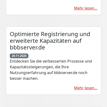
Mehr lesen...
Optimierte Registrierung und
erweiterte Kapazitäten auf
bbbserver.de
20.11.2020
Entdecken Sie die verbesserten Prozesse und
Kapazitätssteigerungen, die Ihre
Nutzungserfahrung auf bbbserver.de noch
besser machen.
Mehr lesen...