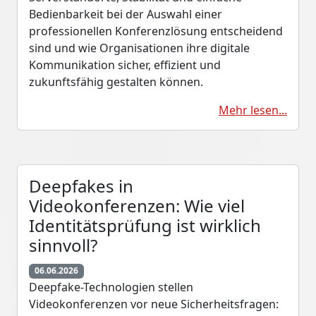
Bedienbarkeit bei der Auswahl einer
professionellen Konferenzlösung entscheidend
sind und wie Organisationen ihre digitale
Kommunikation sicher, effizient und
zukunftsfähig gestalten können.
Mehr lesen...
Deepfakes in
Videokonferenzen: Wie viel
Identitätsprüfung ist wirklich
sinnvoll?
06.06.2026
Deepfake-Technologien stellen
Videokonferenzen vor neue Sicherheitsfragen: