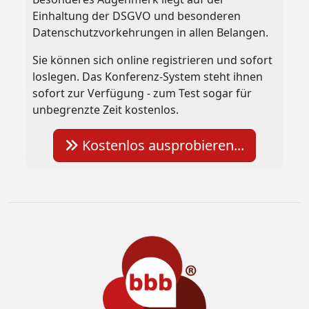
Einhaltung der DSGVO und besonderen
Datenschutzvorkehrungen in allen Belangen.
Sie können sich online registrieren und sofort
loslegen. Das Konferenz-System steht ihnen
sofort zur Verfügung - zum Test sogar für
unbegrenzte Zeit kostenlos.
Kostenlos ausprobieren...