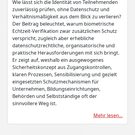
Wie lässt sich die Identität von Teilnehmenden
zuverlässig prüfen, ohne Datenschutz und
Verhältnismäßigkeit aus dem Blick zu verlieren?
Der Beitrag beleuchtet, warum biometrische
Echtzeit-Verifikation zwar zusätzlichen Schutz
verspricht, zugleich aber erhebliche
datenschutzrechtliche, organisatorische und
praktische Herausforderungen mit sich bringt.
Er zeigt auf, weshalb ein ausgewogenes
Sicherheitskonzept aus Zugangskontrollen,
klaren Prozessen, Sensibilisierung und gezielt
eingesetzten Schutzmechanismen für
Unternehmen, Bildungseinrichtungen,
Behörden und Selbstständige oft der
sinnvollere Weg ist.
Mehr lesen...