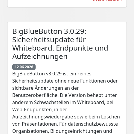
BigBlueButton 3.0.29:
Sicherheitsupdate für
Whiteboard, Endpunkte und
Aufzeichnungen
12.06.2026
BigBlueButton v3.0.29 ist ein reines
Sicherheitsupdate ohne neue Funktionen oder
sichtbare Änderungen an der
Benutzeroberfläche. Die Version behebt unter
anderem Schwachstellen im Whiteboard, bei
Web-Endpunkten, in der
Aufzeichnungswiedergabe sowie beim Löschen
von Präsentationen. Für datenschutzbewusste
Organisationen, Bildungseinrichtungen und