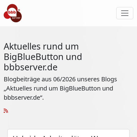
Aktuelles rund um
BigBlueButton und
bbbserver.de
Blogbeiträge aus 06/2026 unseres Blogs
„Aktuelles rund um BigBlueButton und
bbbserver.de“.