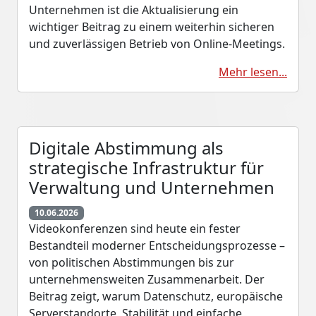
Unternehmen ist die Aktualisierung ein
wichtiger Beitrag zu einem weiterhin sicheren
und zuverlässigen Betrieb von Online-Meetings.
Mehr lesen...
Digitale Abstimmung als
strategische Infrastruktur für
Verwaltung und Unternehmen
10.06.2026
Videokonferenzen sind heute ein fester
Bestandteil moderner Entscheidungsprozesse –
von politischen Abstimmungen bis zur
unternehmensweiten Zusammenarbeit. Der
Beitrag zeigt, warum Datenschutz, europäische
Serverstandorte, Stabilität und einfache