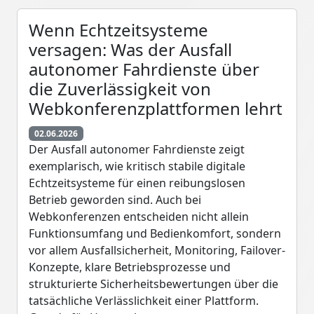
Wenn Echtzeitsysteme
versagen: Was der Ausfall
autonomer Fahrdienste über
die Zuverlässigkeit von
Webkonferenzplattformen lehrt
02.06.2026
Der Ausfall autonomer Fahrdienste zeigt
exemplarisch, wie kritisch stabile digitale
Echtzeitsysteme für einen reibungslosen
Betrieb geworden sind. Auch bei
Webkonferenzen entscheiden nicht allein
Funktionsumfang und Bedienkomfort, sondern
vor allem Ausfallsicherheit, Monitoring, Failover-
Konzepte, klare Betriebsprozesse und
strukturierte Sicherheitsbewertungen über die
tatsächliche Verlässlichkeit einer Plattform.