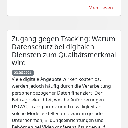
Mehr lesen...
Zugang gegen Tracking: Warum
Datenschutz bei digitalen
Diensten zum Qualitätsmerkmal
wird
23.06.2026
Viele digitale Angebote wirken kostenlos,
werden jedoch häufig durch die Verarbeitung
personenbezogener Daten finanziert. Der
Beitrag beleuchtet, welche Anforderungen
DSGVO, Transparenz und Freiwilligkeit an
solche Modelle stellen und warum gerade
Unternehmen, Bildungseinrichtungen und
Behörden bei Videokonferenzlösungen auf