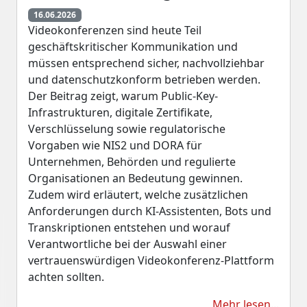
16.06.2026
Videokonferenzen sind heute Teil
geschäftskritischer Kommunikation und
müssen entsprechend sicher, nachvollziehbar
und datenschutzkonform betrieben werden.
Der Beitrag zeigt, warum Public-Key-
Infrastrukturen, digitale Zertifikate,
Verschlüsselung sowie regulatorische
Vorgaben wie NIS2 und DORA für
Unternehmen, Behörden und regulierte
Organisationen an Bedeutung gewinnen.
Zudem wird erläutert, welche zusätzlichen
Anforderungen durch KI-Assistenten, Bots und
Transkriptionen entstehen und worauf
Verantwortliche bei der Auswahl einer
vertrauenswürdigen Videokonferenz-Plattform
achten sollten.
Mehr lesen...