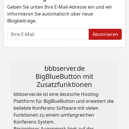
Geben Sie unten Ihre E-Mail-Adresse ein und wir
informieren Sie automatisch über neue
Blogbeiträge.
Abonnieren
bbbserver.de
BigBlueButton mit
Zusatzfunktionen
bbbserver.de ist eine deutsche Hosting-
Plattform für BigBlueButton und erweitert die
beliebte Konferenz-Software mit vielen
Funktionen zu einem umfangreichen
Konferenz-System.
Besonderes Augenmerk liegt auf der