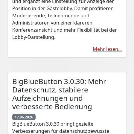
und ergänzt eine Einstellung zur Anzeige der
Position in der Gästelobby. Damit profitieren
Moderierende, Teilnehmende und
Administratoren von einer klareren
Konferenzansicht und mehr Flexibilität bei der
Lobby-Darstellung.
Mehr lesen...
BigBlueButton 3.0.30: Mehr
Datenschutz, stabilere
Aufzeichnungen und
verbesserte Bedienung
17.06.2026
BigBlueButton 3.0.30 bringt gezielte
Verbesserungen für datenschutzbewusste