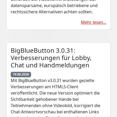
datensparsame, europäisch betriebene und
rechtssichere Alternativen achten sollten.
Mehr lesen...
BigBlueButton 3.0.31:
Verbesserungen für Lobby,
Chat und Handmeldungen
19.06.2026
Mit BigBlueButton v3.0.31 wurden gezielte
Verbesserungen am HTML5-Client
veröffentlicht. Die neue Version optimiert die
Sichtbarkeit gehobener Hände bei
Teilnehmenden ohne Videobild, korrigiert die
Chat-Antwortvorschau bei enthaltenen Links