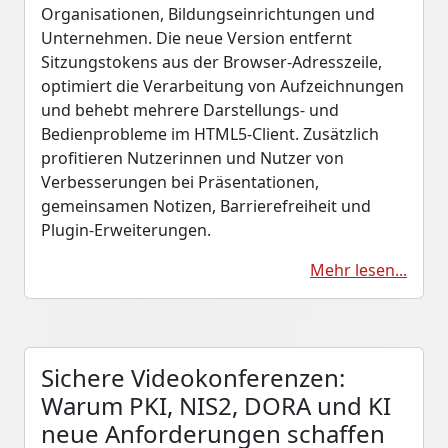
Organisationen, Bildungseinrichtungen und
Unternehmen. Die neue Version entfernt
Sitzungstokens aus der Browser-Adresszeile,
optimiert die Verarbeitung von Aufzeichnungen
und behebt mehrere Darstellungs- und
Bedienprobleme im HTML5-Client. Zusätzlich
profitieren Nutzerinnen und Nutzer von
Verbesserungen bei Präsentationen,
gemeinsamen Notizen, Barrierefreiheit und
Plugin-Erweiterungen.
Mehr lesen...
Sichere Videokonferenzen:
Warum PKI, NIS2, DORA und KI
neue Anforderungen schaffen