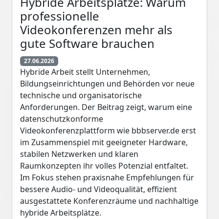
Hybride Arbeitsplätze: Warum
professionelle
Videokonferenzen mehr als
gute Software brauchen
27.06.2026
Hybride Arbeit stellt Unternehmen,
Bildungseinrichtungen und Behörden vor neue
technische und organisatorische
Anforderungen. Der Beitrag zeigt, warum eine
datenschutzkonforme
Videokonferenzplattform wie bbbserver.de erst
im Zusammenspiel mit geeigneter Hardware,
stabilen Netzwerken und klaren
Raumkonzepten ihr volles Potenzial entfaltet.
Im Fokus stehen praxisnahe Empfehlungen für
bessere Audio- und Videoqualität, effizient
ausgestattete Konferenzräume und nachhaltige
hybride Arbeitsplätze.