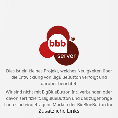
Dies ist ein kleines Projekt, welches Neuigkeiten über
die Entwicklung von BigBlueButton verfolgt und
darüber berichtet.
Wir sind nicht mit BigBlueButton Inc. verbunden oder
davon zertifiziert. BigBlueButton und das zugehörige
Logo sind eingetragene Marken der BigBlueButton Inc.
Zusätzliche Links