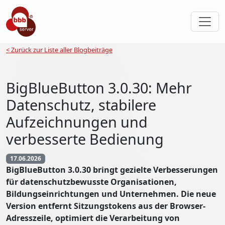
< Zurück zur Liste aller Blogbeiträge
BigBlueButton 3.0.30: Mehr
Datenschutz, stabilere
Aufzeichnungen und
verbesserte Bedienung
17.06.2026
BigBlueButton 3.0.30 bringt gezielte Verbesserungen
für datenschutzbewusste Organisationen,
Bildungseinrichtungen und Unternehmen. Die neue
Version entfernt Sitzungstokens aus der Browser-
Adresszeile, optimiert die Verarbeitung von