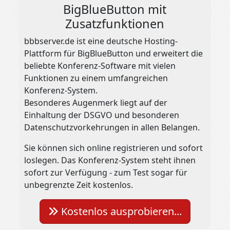
BigBlueButton mit
Zusatzfunktionen
bbbserver.de ist eine deutsche Hosting-
Plattform für BigBlueButton und erweitert die
beliebte Konferenz-Software mit vielen
Funktionen zu einem umfangreichen
Konferenz-System.
Besonderes Augenmerk liegt auf der
Einhaltung der DSGVO und besonderen
Datenschutzvorkehrungen in allen Belangen.
Sie können sich online registrieren und sofort
loslegen. Das Konferenz-System steht ihnen
sofort zur Verfügung - zum Test sogar für
unbegrenzte Zeit kostenlos.
Kostenlos ausprobieren...