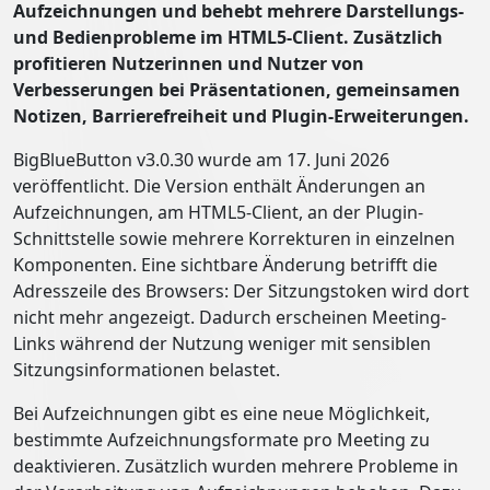
Aufzeichnungen und behebt mehrere Darstellungs-
und Bedienprobleme im HTML5-Client. Zusätzlich
profitieren Nutzerinnen und Nutzer von
Verbesserungen bei Präsentationen, gemeinsamen
Notizen, Barrierefreiheit und Plugin-Erweiterungen.
BigBlueButton v3.0.30 wurde am 17. Juni 2026
veröffentlicht. Die Version enthält Änderungen an
Aufzeichnungen, am HTML5-Client, an der Plugin-
Schnittstelle sowie mehrere Korrekturen in einzelnen
Komponenten. Eine sichtbare Änderung betrifft die
Adresszeile des Browsers: Der Sitzungstoken wird dort
nicht mehr angezeigt. Dadurch erscheinen Meeting-
Links während der Nutzung weniger mit sensiblen
Sitzungsinformationen belastet.
Bei Aufzeichnungen gibt es eine neue Möglichkeit,
bestimmte Aufzeichnungsformate pro Meeting zu
deaktivieren. Zusätzlich wurden mehrere Probleme in