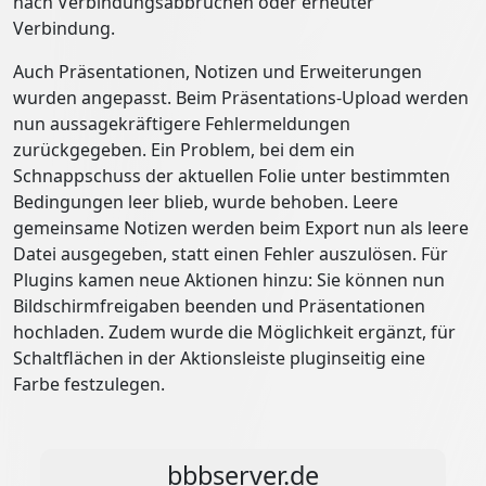
nach Verbindungsabbrüchen oder erneuter
Verbindung.
Auch Präsentationen, Notizen und Erweiterungen
wurden angepasst. Beim Präsentations-Upload werden
nun aussagekräftigere Fehlermeldungen
zurückgegeben. Ein Problem, bei dem ein
Schnappschuss der aktuellen Folie unter bestimmten
Bedingungen leer blieb, wurde behoben. Leere
gemeinsame Notizen werden beim Export nun als leere
Datei ausgegeben, statt einen Fehler auszulösen. Für
Plugins kamen neue Aktionen hinzu: Sie können nun
Bildschirmfreigaben beenden und Präsentationen
hochladen. Zudem wurde die Möglichkeit ergänzt, für
Schaltflächen in der Aktionsleiste pluginseitig eine
Farbe festzulegen.
bbbserver.de