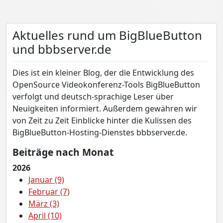
Aktuelles rund um BigBlueButton
und bbbserver.de
Dies ist ein kleiner Blog, der die Entwicklung des
OpenSource Videokonferenz-Tools BigBlueButton
verfolgt und deutsch-sprachige Leser über
Neuigkeiten informiert. Außerdem gewähren wir
von Zeit zu Zeit Einblicke hinter die Kulissen des
BigBlueButton-Hosting-Dienstes bbbserver.de.
Beiträge nach Monat
2026
Januar (9)
Februar (7)
März (3)
April (10)