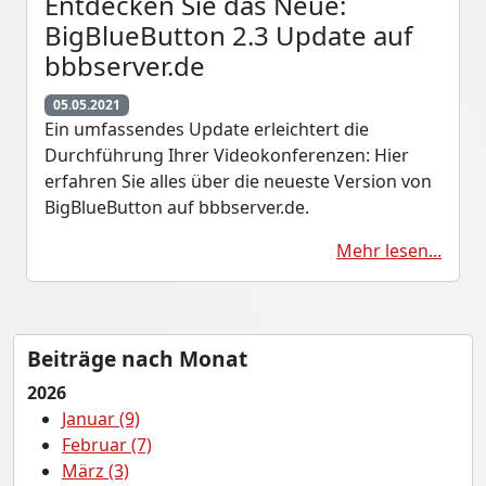
Entdecken Sie das Neue:
BigBlueButton 2.3 Update auf
bbbserver.de
05.05.2021
Ein umfassendes Update erleichtert die
Durchführung Ihrer Videokonferenzen: Hier
erfahren Sie alles über die neueste Version von
BigBlueButton auf bbbserver.de.
Mehr lesen...
Beiträge nach Monat
2026
Januar (9)
Februar (7)
März (3)