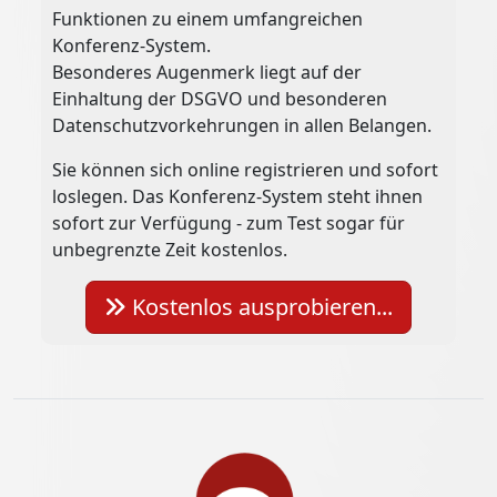
Funktionen zu einem umfangreichen
Konferenz-System.
Besonderes Augenmerk liegt auf der
Einhaltung der DSGVO und besonderen
Datenschutzvorkehrungen in allen Belangen.
Sie können sich online registrieren und sofort
loslegen. Das Konferenz-System steht ihnen
sofort zur Verfügung - zum Test sogar für
unbegrenzte Zeit kostenlos.
Kostenlos ausprobieren...