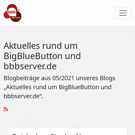
Aktuelles rund um
BigBlueButton und
bbbserver.de
Blogbeiträge aus 05/2021 unseres Blogs
„Aktuelles rund um BigBlueButton und
bbbserver.de“.