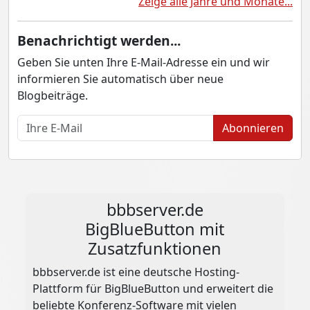
Zeige alle Jahre und Monate...
Benachrichtigt werden...
Geben Sie unten Ihre E-Mail-Adresse ein und wir
informieren Sie automatisch über neue
Blogbeiträge.
Abonnieren
bbbserver.de
BigBlueButton mit
Zusatzfunktionen
bbbserver.de ist eine deutsche Hosting-
Plattform für BigBlueButton und erweitert die
beliebte Konferenz-Software mit vielen