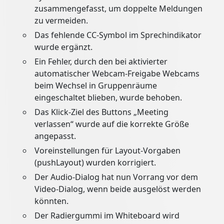
zusammengefasst, um doppelte Meldungen
zu vermeiden.
Das fehlende CC‑Symbol im Sprechindikator
wurde ergänzt.
Ein Fehler, durch den bei aktivierter
automatischer Webcam‑Freigabe Webcams
beim Wechsel in Gruppenräume
eingeschaltet blieben, wurde behoben.
Das Klick‑Ziel des Buttons „Meeting
verlassen“ wurde auf die korrekte Größe
angepasst.
Voreinstellungen für Layout‑Vorgaben
(pushLayout) wurden korrigiert.
Der Audio‑Dialog hat nun Vorrang vor dem
Video‑Dialog, wenn beide ausgelöst werden
könnten.
Der Radiergummi im Whiteboard wird