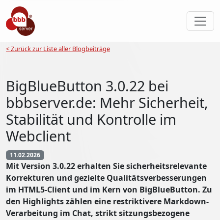
< Zurück zur Liste aller Blogbeiträge
BigBlueButton 3.0.22 bei
bbbserver.de: Mehr Sicherheit,
Stabilität und Kontrolle im
Webclient
11.02.2026
Mit Version 3.0.22 erhalten Sie sicherheitsrelevante
Korrekturen und gezielte Qualitätsverbesserungen
im HTML5-Client und im Kern von BigBlueButton. Zu
den Highlights zählen eine restriktivere Markdown-
Verarbeitung im Chat, strikt sitzungsbezogene