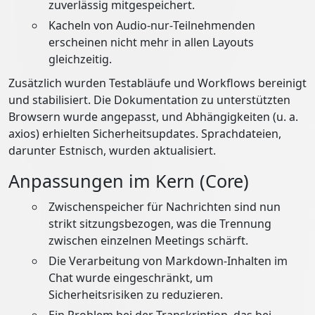
zuverlässig mitgespeichert.
Kacheln von Audio‑nur‑Teilnehmenden
erscheinen nicht mehr in allen Layouts
gleichzeitig.
Zusätzlich wurden Testabläufe und Workflows bereinigt
und stabilisiert. Die Dokumentation zu unterstützten
Browsern wurde angepasst, und Abhängigkeiten (u. a.
axios) erhielten Sicherheitsupdates. Sprachdateien,
darunter Estnisch, wurden aktualisiert.
Anpassungen im Kern (Core)
Zwischenspeicher für Nachrichten sind nun
strikt sitzungsbezogen, was die Trennung
zwischen einzelnen Meetings schärft.
Die Verarbeitung von Markdown‑Inhalten im
Chat wurde eingeschränkt, um
Sicherheitsrisiken zu reduzieren.