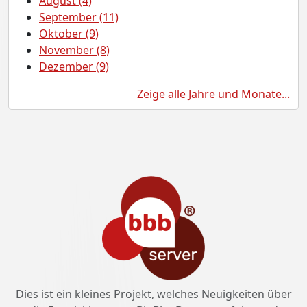
August (4)
September (11)
Oktober (9)
November (8)
Dezember (9)
Zeige alle Jahre und Monate...
Dies ist ein kleines Projekt, welches Neuigkeiten über