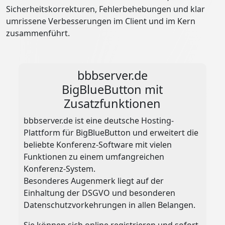
Sicherheitskorrekturen, Fehlerbehebungen und klar
umrissene Verbesserungen im Client und im Kern
zusammenführt.
bbbserver.de
BigBlueButton mit
Zusatzfunktionen
bbbserver.de ist eine deutsche Hosting-
Plattform für BigBlueButton und erweitert die
beliebte Konferenz-Software mit vielen
Funktionen zu einem umfangreichen
Konferenz-System.
Besonderes Augenmerk liegt auf der
Einhaltung der DSGVO und besonderen
Datenschutzvorkehrungen in allen Belangen.