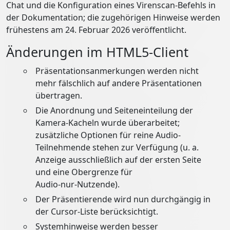
Chat und die Konfiguration eines Virenscan-Befehls in
der Dokumentation; die zugehörigen Hinweise werden
frühestens am 24. Februar 2026 veröffentlicht.
Änderungen im HTML5‑Client
Präsentationsanmerkungen werden nicht
mehr fälschlich auf andere Präsentationen
übertragen.
Die Anordnung und Seiteneinteilung der
Kamera-Kacheln wurde überarbeitet;
zusätzliche Optionen für reine Audio-
Teilnehmende stehen zur Verfügung (u. a.
Anzeige ausschließlich auf der ersten Seite
und eine Obergrenze für
Audio‑nur‑Nutzende).
Der Präsentierende wird nun durchgängig in
der Cursor‑Liste berücksichtigt.
Systemhinweise werden besser