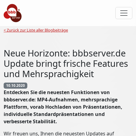
< Zurück zur Liste aller Blogbeiträge
Neue Horizonte: bbbserver.de
Update bringt frische Features
und Mehrsprachigkeit
10.10.2020
Entdecken Sie die neuesten Funktionen von
bbbserver.de: MP4-Aufnahmen, mehrsprachige
Plattform, vorab Hochladen von Präsentationen,
individuelle Standardpräsentationen und
verbesserte Stabilität.
Wir freuen uns, Ihnen die neuesten Updates auf