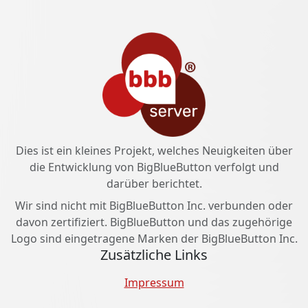
Dies ist ein kleines Projekt, welches Neuigkeiten über
die Entwicklung von BigBlueButton verfolgt und
darüber berichtet.
Wir sind nicht mit BigBlueButton Inc. verbunden oder
davon zertifiziert. BigBlueButton und das zugehörige
Logo sind eingetragene Marken der BigBlueButton Inc.
Zusätzliche Links
Impressum