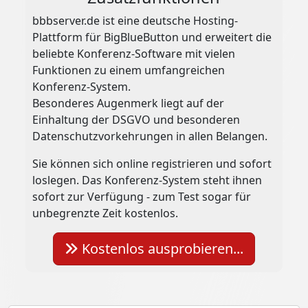
bbbserver.de ist eine deutsche Hosting-
Plattform für BigBlueButton und erweitert die
beliebte Konferenz-Software mit vielen
Funktionen zu einem umfangreichen
Konferenz-System.
Besonderes Augenmerk liegt auf der
Einhaltung der DSGVO und besonderen
Datenschutzvorkehrungen in allen Belangen.
Sie können sich online registrieren und sofort
loslegen. Das Konferenz-System steht ihnen
sofort zur Verfügung - zum Test sogar für
unbegrenzte Zeit kostenlos.
Kostenlos ausprobieren...