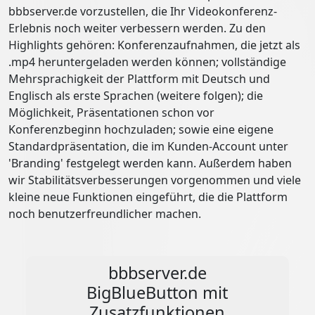
bbbserver.de vorzustellen, die Ihr Videokonferenz-
Erlebnis noch weiter verbessern werden. Zu den
Highlights gehören: Konferenzaufnahmen, die jetzt als
.mp4 heruntergeladen werden können; vollständige
Mehrsprachigkeit der Plattform mit Deutsch und
Englisch als erste Sprachen (weitere folgen); die
Möglichkeit, Präsentationen schon vor
Konferenzbeginn hochzuladen; sowie eine eigene
Standardpräsentation, die im Kunden-Account unter
'Branding' festgelegt werden kann. Außerdem haben
wir Stabilitätsverbesserungen vorgenommen und viele
kleine neue Funktionen eingeführt, die die Plattform
noch benutzerfreundlicher machen.
bbbserver.de
BigBlueButton mit
Zusatzfunktionen