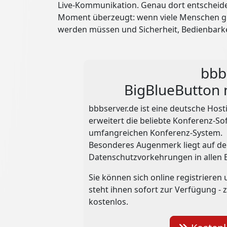
Live-Kommunikation. Genau dort entscheidet
Moment überzeugt: wenn viele Menschen glei
werden müssen und Sicherheit, Bedienbarkei
bbb
BigBlueButton 
bbbserver.de ist eine deutsche Hos
erweitert die beliebte Konferenz-So
umfangreichen Konferenz-System.
Besonderes Augenmerk liegt auf d
Datenschutzvorkehrungen in allen 
Sie können sich online registrieren
steht ihnen sofort zur Verfügung - 
kostenlos.